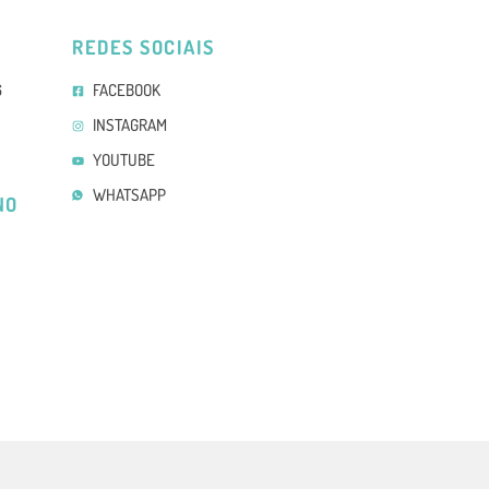
REDES SOCIAIS
6
FACEBOOK
INSTAGRAM
YOUTUBE
WHATSAPP
NO