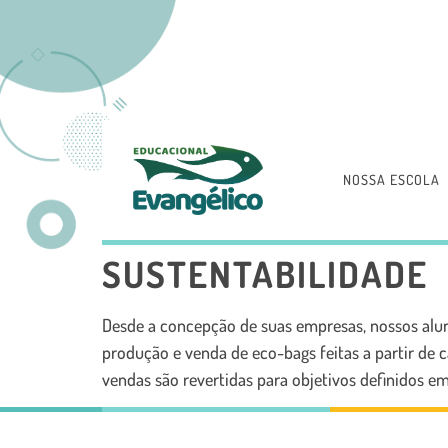
NOSSA ESCOLA
SUSTENTABILIDADE
Desde a concepção de suas empresas, nossos alun
produção e venda de eco-bags feitas a partir de
vendas são revertidas para objetivos definidos e