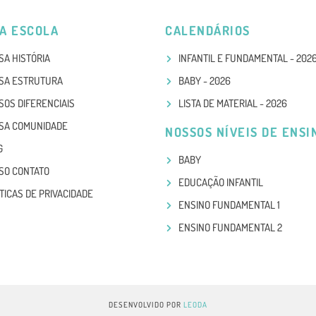
A ESCOLA
CALENDÁRIOS
SA HISTÓRIA
INFANTIL E FUNDAMENTAL - 202
SA ESTRUTURA
BABY - 2026
SOS DIFERENCIAIS
LISTA DE MATERIAL - 2026
SA COMUNIDADE
NOSSOS NÍVEIS DE ENSI
G
BABY
SO CONTATO
EDUCAÇÃO INFANTIL
TICAS DE PRIVACIDADE
ENSINO FUNDAMENTAL 1
ENSINO FUNDAMENTAL 2
DESENVOLVIDO POR
LEODA