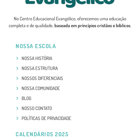
No Centro Educacional Evangélico, oferecemos uma educação
completa e de qualidade,
baseada em princípios cristãos e bíblicos
.
NOSSA ESCOLA
NOSSA HISTÓRIA
NOSSA ESTRUTURA
NOSSOS DIFERENCIAIS
NOSSA COMUNIDADE
BLOG
NOSSO CONTATO
POLÍTICAS DE PRIVACIDADE
CALENDÁRIOS 2025