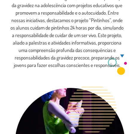
da gravidez na adolescência com projetos educativos que
promovem a responsabilidade e o autocuidado. Entre
nossas iniciativas, destacamos o projeto “Pintinhos”, onde
os alunos cuidam de pintinhos 24 horas por dia, simulando
a responsabilidade de cuidar de um ser vivo. Este projeto,
aliado a palestras e atividades informativas, proporciona
uma compreensão profunda das consequências e
responsabilidades da gravidez precoce, preparando os
jovens para fazer escolhas conscientes e responsáveis.