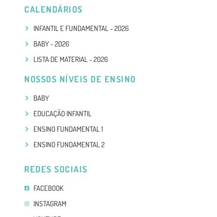
CALENDÁRIOS
INFANTIL E FUNDAMENTAL - 2026
BABY - 2026
LISTA DE MATERIAL - 2026
NOSSOS NÍVEIS DE ENSINO
BABY
EDUCAÇÃO INFANTIL
ENSINO FUNDAMENTAL 1
ENSINO FUNDAMENTAL 2
REDES SOCIAIS
FACEBOOK
INSTAGRAM