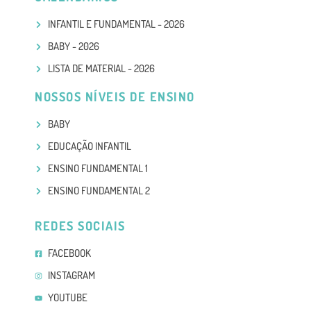
INFANTIL E FUNDAMENTAL - 2026
BABY - 2026
LISTA DE MATERIAL - 2026
NOSSOS NÍVEIS DE ENSINO
BABY
EDUCAÇÃO INFANTIL
ENSINO FUNDAMENTAL 1
ENSINO FUNDAMENTAL 2
REDES SOCIAIS
FACEBOOK
INSTAGRAM
YOUTUBE