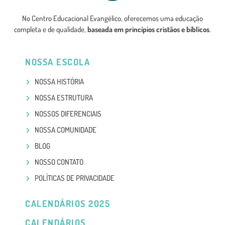
No Centro Educacional Evangélico, oferecemos uma educação
completa e de qualidade,
baseada em princípios cristãos e bíblicos
.
NOSSA ESCOLA
NOSSA HISTÓRIA
NOSSA ESTRUTURA
NOSSOS DIFERENCIAIS
NOSSA COMUNIDADE
BLOG
NOSSO CONTATO
POLÍTICAS DE PRIVACIDADE
CALENDÁRIOS 2025
CALENDÁRIOS